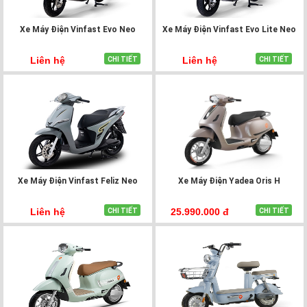
Xe Máy Điện Vinfast Evo Neo
Xe Máy Điện Vinfast Evo Lite Neo
Liên hệ
Liên hệ
CHI TIẾT
CHI TIẾT
Xe Máy Điện Vinfast Feliz Neo
Xe Máy Điện Yadea Oris H
Liên hệ
25.990.000 đ
CHI TIẾT
CHI TIẾT