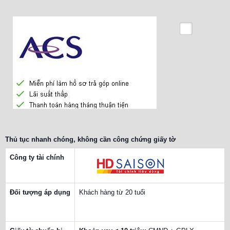
Thủ tục nhanh chóng, không cần công chứng giấy tờ
Công ty tài chính
Đối tượng áp dụng
Khách hàng từ 20 tuổi