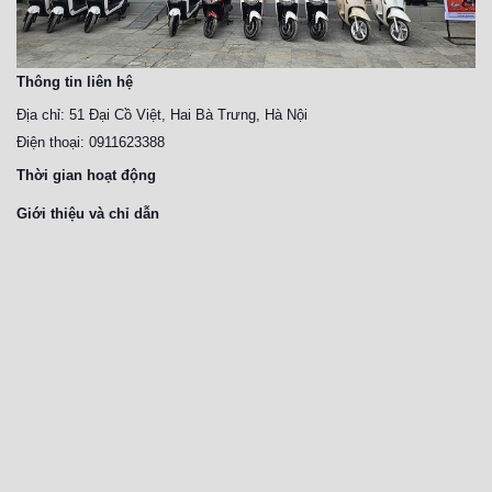
Thông tin liên hệ
Địa chỉ: 51 Đại Cồ Việt, Hai Bà Trưng, Hà Nội
Điện thoại: 0911623388
Thời gian hoạt động
Giới thiệu và chỉ dẫn