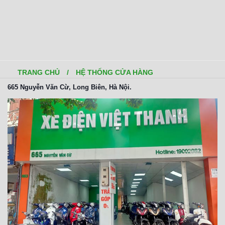
TRANG CHỦ
/
HỆ THỐNG CỬA HÀNG
665 Nguyễn Văn Cừ, Long Biên, Hà Nội.