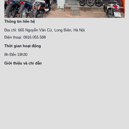
Thông tin liên hệ
Địa chỉ: 665 Nguyễn Văn Cừ, Long Biên, Hà Nội.
Điện thoại: 0916.055.588
Thời gian hoạt động
8h Đến 19h30
Giới thiệu và chỉ dẫn