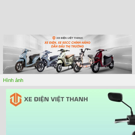
Hình ảnh