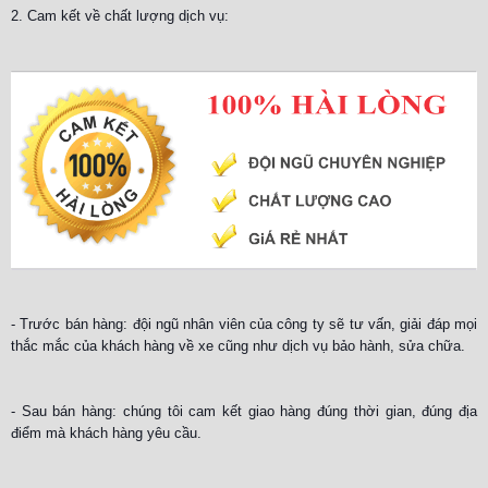
2. Cam kết về chất lượng dịch vụ:
- Trước bán hàng: đội ngũ nhân viên của công ty sẽ tư vấn, giải đáp mọi
thắc mắc của khách hàng về xe cũng như dịch vụ bảo hành, sửa chữa.
- Sau bán hàng: chúng tôi cam kết giao hàng đúng thời gian, đúng địa
điểm mà khách hàng yêu cầu.