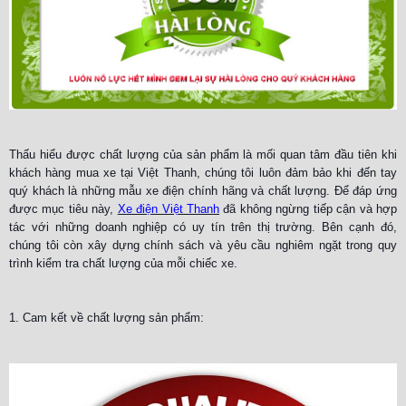
Thấu hiểu được chất lượng của sản phẩm là mối quan tâm đầu tiên khi
khách hàng mua xe tại Việt Thanh, chúng tôi luôn đảm bảo khi đến tay
quý khách là những mẫu xe điện chính hãng và chất lượng. Để đáp ứng
được mục tiêu này,
Xe điện Việt Thanh
đã không ngừng tiếp cận và hợp
tác với những doanh nghiệp có uy tín trên thị trường. Bên cạnh đó,
chúng tôi còn xây dựng chính sách và yêu cầu nghiêm ngặt trong quy
trình kiểm tra chất lượng của mỗi chiếc xe.
1. Cam kết về chất lượng sản phẩm: