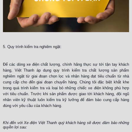
5. Quy trình kiểm tra nghiêm ngặt:
Để các dòng xe điện chất lượng, chính hãng thực sự tới tận tay khách
hàng, Việt Thanh áp dụng quy trình kiểm tra chất lượng sản phẩm
nghiêm ngặt từ giai đoạn chọn lọc và nhận hàng đạt tiêu chuẩn từ nhà
cung cấp cho đến giai đoạn chuyển hàng. Chúng tôi đặc biệt khắt khe
trong quá trình kiểm tra và loại bỏ những chiếc xe điện không phù hợp
với tiêu chuẩn. Trước khi sản phẩm được giao tới khách hàng, đội ngũ
nhân viên kỹ thuật luôn kiểm tra kỹ lưỡng để đảm bảo cung cấp hàng
đúng với yêu cầu của khách hàng.
Khi đến với Xe điện Việt Thanh quý khách hàng sẽ được đảm bảo những
quyền lợi sau: