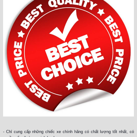
- Chỉ cung cấp những chiếc xe chính hãng có chất lượng tốt nhất, có