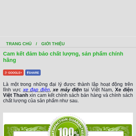
TRANG CHỦ
/
GIỚI THIỆU
Cam kết đảm bảo chất lượng, sản phẩm chính
hãng
SHARE
GOOGLE+
Là một trong những đại lý được thành lập hoạt động trên
lĩnh vực
xe đạp điện
,
xe máy điện
tại Việt Nam,
Xe điện
Việt Thanh
xin cam kết chính sách bán hàng và chính sách
chất lượng của sản phẩm như sau.