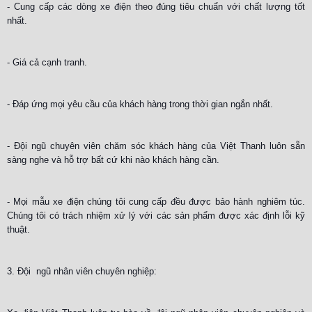
- Cung cấp các dòng xe điện theo đúng tiêu chuẩn với chất lượng tốt
nhất.
- Giá cả cạnh tranh.
- Đáp ứng mọi yêu cầu của khách hàng trong thời gian ngắn nhất.
- Đội ngũ chuyên viên chăm sóc khách hàng của Việt Thanh luôn sẵn
sàng nghe và hỗ trợ bất cứ khi nào
khách hàng cần.
- Mọi mẫu xe điện chúng tôi cung cấp đều được bảo hành nghiêm túc.
Chúng tôi có trách nhiệm xử lý với các sản phẩm được xác định lỗi kỹ
thuật.
3. Đội ngũ nhân viên chuyên nghiệp: