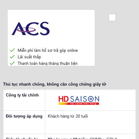
Thủ tục nhanh chóng, không cần công chứng giấy tờ
Công ty tài chính
Đối tượng áp dụng
Khách hàng từ 20 tuổi