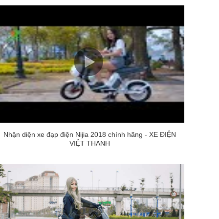
Nhận diện xe đạp điện Nijia 2018 chính hãng - XE ĐIỆN
VIỆT THANH