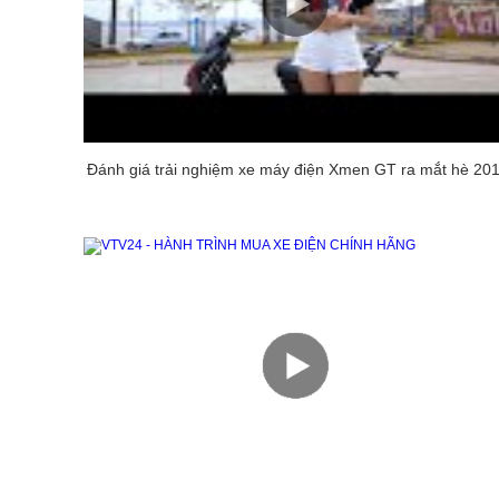
Đánh giá trải nghiệm xe máy điện Xmen GT ra mắt hè 20