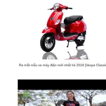
Ra mắt mẫu xe máy điện mới nhất hè 2018 [Vespa Classi