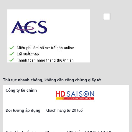
Thủ tục nhanh chóng, không cần công chứng giấy tờ
Công ty tài chính
Đối tượng áp dụng
Khách hàng từ 20 tuổi