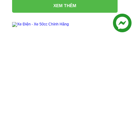
XEM THÊM